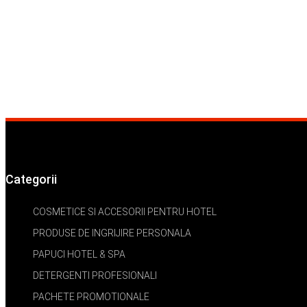
Categorii
COSMETICE SI ACCESORII PENTRU HOTEL
PRODUSE DE INGRIJIRE PERSONALA
PAPUCI HOTEL & SPA
DETERGENTI PROFESIONALI
PACHETE PROMOTIONALE