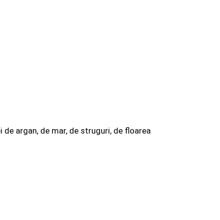
 de argan, de mar, de struguri, de floarea