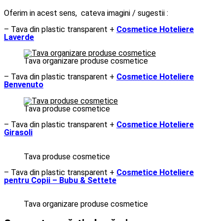
Oferim in acest sens, cateva imagini / sugestii :
– Tava din plastic transparent +
Cosmetice Hoteliere
Laverde
Tava organizare produse cosmetice
– Tava din plastic transparent +
Cosmetice Hoteliere
Benvenuto
Tava produse cosmetice
– Tava din plastic transparent +
Cosmetice Hoteliere
Girasoli
Tava produse cosmetice
– Tava din plastic transparent +
Cosmetice Hoteliere
pentru Copii – Bubu & Settete
Tava organizare produse cosmetice