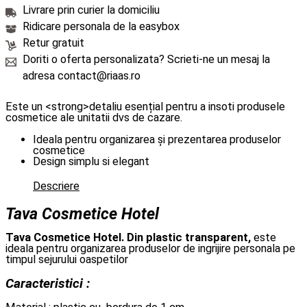
Livrare prin curier la domiciliu
Ridicare personala de la easybox
Retur gratuit
Doriti o oferta personalizata? Scrieti-ne un mesaj la
adresa contact@riaas.ro
Este un <strong>detaliu esențial pentru a insoti produsele
cosmetice ale unitatii dvs de cazare.
Ideala pentru organizarea și prezentarea produselor
cosmetice
Design simplu si elegant
Descriere
Tava Cosmetice Hotel
Tava Cosmetice Hotel. Din plastic transparent,
este
ideala pentru organizarea produselor de ingrijire personala pe
timpul sejurului oaspetilor
Caracteristici :