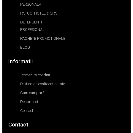
PERSONALA
PAPUCI HOTEL & SPA
DETERGENTI
PROFESIONALI
PACHETE PROMOTIONALE
BLOG
Informatii
Termeni si conditii
Politica de confidentialitate
Cum cumpar?
Despre noi
Contact
Contact