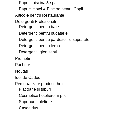
Papuci piscina & spa
Papuci Hotel & Piscina pentru Copii
Articole pentru Restaurante
Detergenti Profesionali
Detergenti pentru baie
Detergenti pentru bucatarie
Detergenti pentru pardoseli si suprafete
Detergenti pentru lemn
Detergenti igienizanti
Promotii
Pachete
Noutati
Idei de Cadouri
Personalizare produse hotel
Flacoane si tuburi
Cosmetice hoteliere in plic
Sapunuri hoteliere
Casca dus