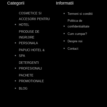
Categorii
Informatii
COSMETICE SI
Termeni si conditii
ACCESORII PENTRU
Politica de
HOTEL
confidentialitate
PRODUSE DE
Cum cumpar?
INGRIJIRE
Despre noi
PERSONALA
Contact
PAPUCI HOTEL &
SPA
DETERGENTI
PROFESIONALI
PACHETE
PROMOTIONALE
BLOG