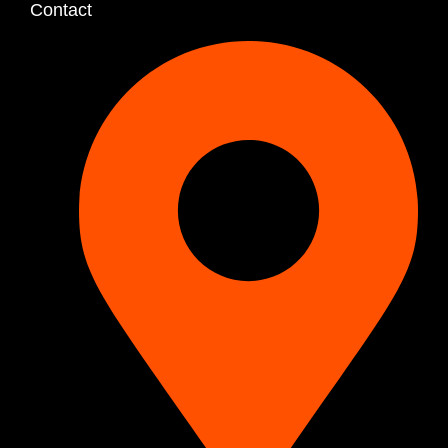
Contact