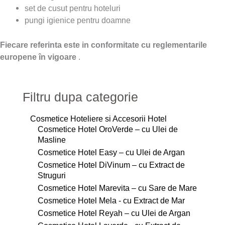
set de cusut pentru hoteluri
pungi igienice pentru doamne
Fiecare referinta
este in conformitate cu reglementarile
europene în vigoare
.
Filtru dupa categorie
Cosmetice Hoteliere si Accesorii Hotel
Cosmetice Hotel OroVerde – cu Ulei de
Masline
Cosmetice Hotel Easy – cu Ulei de Argan
Cosmetice Hotel DiVinum – cu Extract de
Struguri
Cosmetice Hotel Marevita – cu Sare de Mare
Cosmetice Hotel Mela - cu Extract de Mar
Cosmetice Hotel Reyah – cu Ulei de Argan