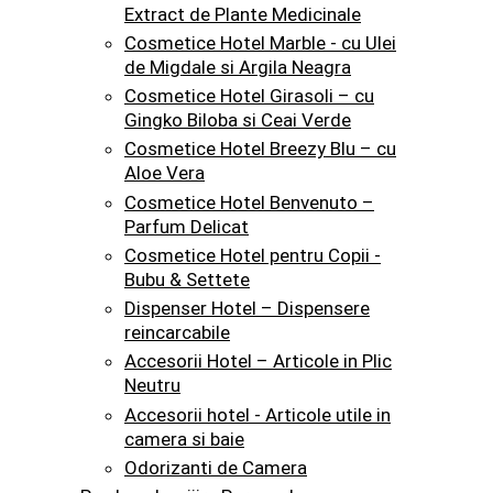
Extract de Plante Medicinale
Cosmetice Hotel Marble - cu Ulei
de Migdale si Argila Neagra
Cosmetice Hotel Girasoli – cu
Gingko Biloba si Ceai Verde
Cosmetice Hotel Breezy Blu – cu
Aloe Vera
Cosmetice Hotel Benvenuto –
Parfum Delicat
Cosmetice Hotel pentru Copii -
Bubu & Settete
Dispenser Hotel – Dispensere
reincarcabile
Accesorii Hotel – Articole in Plic
Neutru
Accesorii hotel - Articole utile in
camera si baie
Odorizanti de Camera