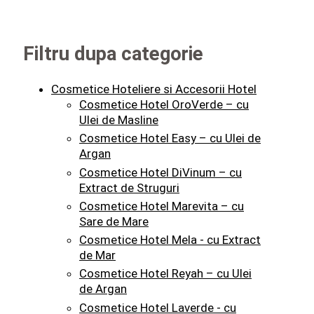
Filtru dupa categorie
Cosmetice Hoteliere si Accesorii Hotel
Cosmetice Hotel OroVerde – cu
Ulei de Masline
Cosmetice Hotel Easy – cu Ulei de
Argan
Cosmetice Hotel DiVinum – cu
Extract de Struguri
Cosmetice Hotel Marevita – cu
Sare de Mare
Cosmetice Hotel Mela - cu Extract
de Mar
Cosmetice Hotel Reyah – cu Ulei
de Argan
Cosmetice Hotel Laverde - cu