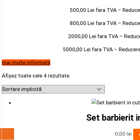
500,00 Lei fara TVA – Reduc
800,00 Lei fara TVA – Reduc
2000,00 Lei fara TVA – Reduc
5000,00 Lei fara TVA – Reducer
mai multe informatii
Afișez toate cele 4 rezultate
Set barbierit 
0,00
lei