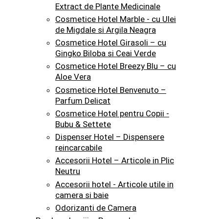
Extract de Plante Medicinale
Cosmetice Hotel Marble - cu Ulei
de Migdale si Argila Neagra
Cosmetice Hotel Girasoli – cu
Gingko Biloba si Ceai Verde
Cosmetice Hotel Breezy Blu – cu
Aloe Vera
Cosmetice Hotel Benvenuto –
Parfum Delicat
Cosmetice Hotel pentru Copii -
Bubu & Settete
Dispenser Hotel – Dispensere
reincarcabile
Accesorii Hotel – Articole in Plic
Neutru
Accesorii hotel - Articole utile in
camera si baie
Odorizanti de Camera