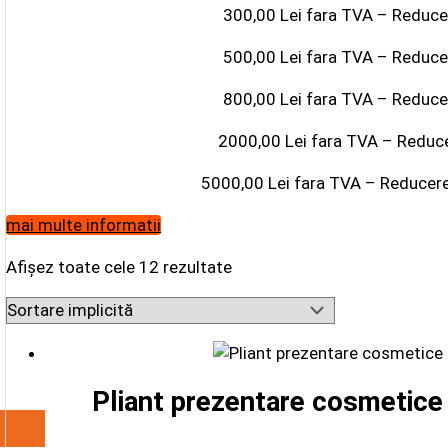
300,00 Lei fara TVA – Reduc
500,00 Lei fara TVA – Reduc
800,00 Lei fara TVA – Reduc
2000,00 Lei fara TVA – Reduc
5000,00 Lei fara TVA – Reducer
mai multe informatii
Afișez toate cele 12 rezultate
Pliant prezentare cosmetice h