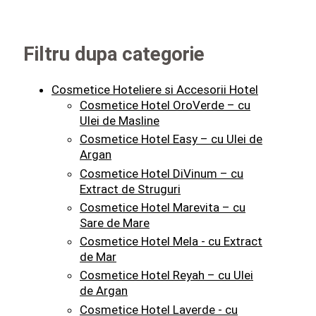
Filtru dupa categorie
Cosmetice Hoteliere si Accesorii Hotel
Cosmetice Hotel OroVerde – cu
Ulei de Masline
Cosmetice Hotel Easy – cu Ulei de
Argan
Cosmetice Hotel DiVinum – cu
Extract de Struguri
Cosmetice Hotel Marevita – cu
Sare de Mare
Cosmetice Hotel Mela - cu Extract
de Mar
Cosmetice Hotel Reyah – cu Ulei
de Argan
Cosmetice Hotel Laverde - cu