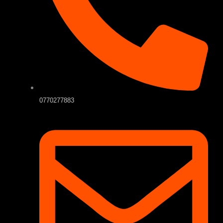
0770277883