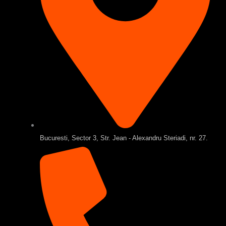
Bucuresti, Sector 3, Str. Jean - Alexandru Steriadi, nr. 27.