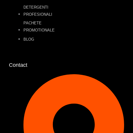
DETERGENTI
PROFESIONALI
PACHETE
PROMOTIONALE
BLOG
Contact