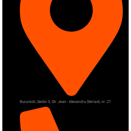
Bucuresti, Sector 3, Str. Jean - Alexandru Steriadi, nr. 27.