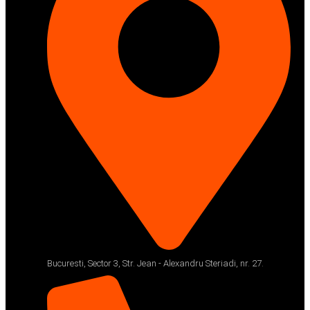
Bucuresti, Sector 3, Str. Jean - Alexandru Steriadi, nr. 27.