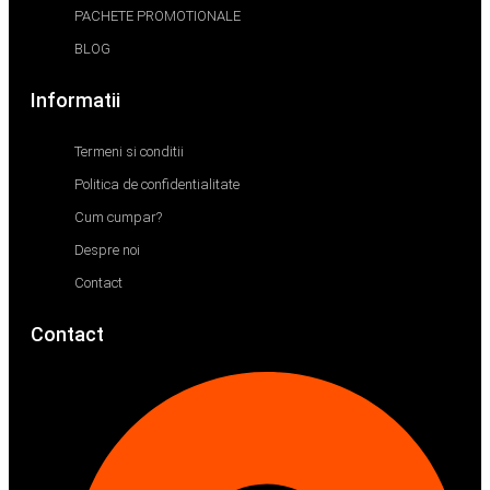
PACHETE PROMOTIONALE
BLOG
Informatii
Termeni si conditii
Politica de confidentialitate
Cum cumpar?
Despre noi
Contact
Contact