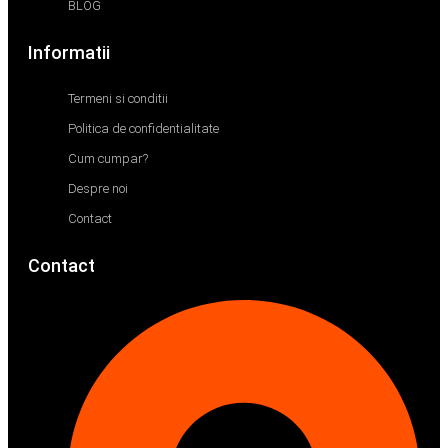
BLOG
Informatii
Termeni si conditii
Politica de confidentialitate
Cum cumpar?
Despre noi
Contact
Contact