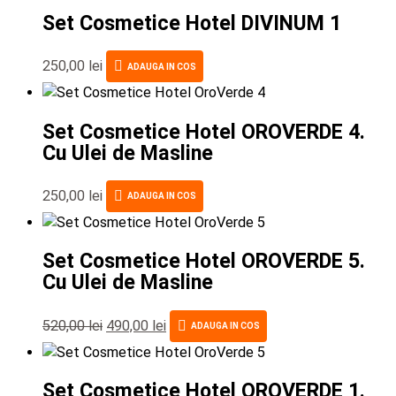
Set Cosmetice Hotel DIVINUM 1
250,00
lei
ADAUGA IN COS
Set Cosmetice Hotel OROVERDE 4.
Cu Ulei de Masline
250,00
lei
ADAUGA IN COS
Set Cosmetice Hotel OROVERDE 5.
Cu Ulei de Masline
520,00
lei
490,00
lei
ADAUGA IN COS
Set Cosmetice Hotel OROVERDE 1.