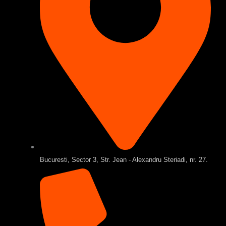
Bucuresti, Sector 3, Str. Jean - Alexandru Steriadi, nr. 27.