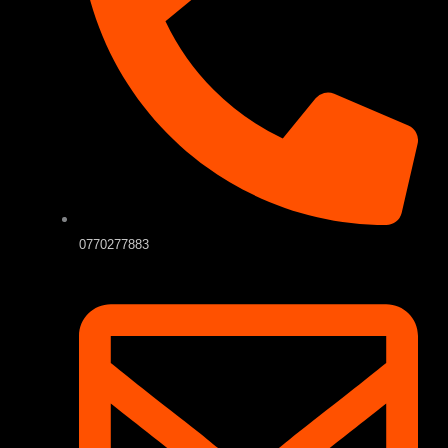
0770277883