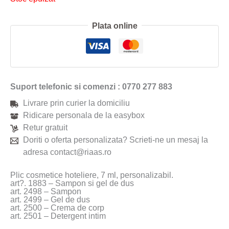
Plata online
Suport telefonic si comenzi : 0770 277 883
Livrare prin curier la domiciliu
Ridicare personala de la easybox
Retur gratuit
Doriti o oferta personalizata? Scrieti-ne un mesaj la
adresa contact@riaas.ro
Plic cosmetice hoteliere, 7 ml, personalizabil.
art?. 1883 – Sampon si gel de dus
art. 2498 – Sampon
art. 2499 – Gel de dus
art. 2500 – Crema de corp
art. 2501 – Detergent intim