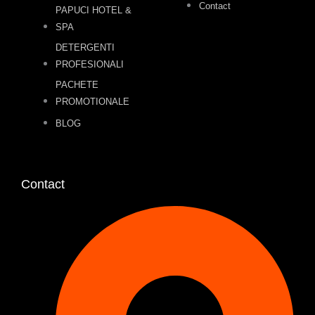
Contact
PAPUCI HOTEL &
SPA
DETERGENTI
PROFESIONALI
PACHETE
PROMOTIONALE
BLOG
Contact