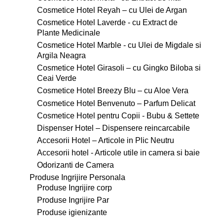
Cosmetice Hotel Reyah – cu Ulei de Argan
Cosmetice Hotel Laverde - cu Extract de
Plante Medicinale
Cosmetice Hotel Marble - cu Ulei de Migdale si
Argila Neagra
Cosmetice Hotel Girasoli – cu Gingko Biloba si
Ceai Verde
Cosmetice Hotel Breezy Blu – cu Aloe Vera
Cosmetice Hotel Benvenuto – Parfum Delicat
Cosmetice Hotel pentru Copii - Bubu & Settete
Dispenser Hotel – Dispensere reincarcabile
Accesorii Hotel – Articole in Plic Neutru
Accesorii hotel - Articole utile in camera si baie
Odorizanti de Camera
Produse Ingrijire Personala
Produse Ingrijire corp
Produse Ingrijire Par
Produse igienizante