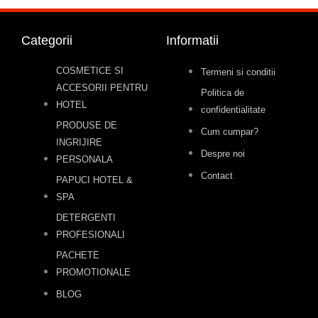
Categorii
Informatii
COSMETICE SI
Termeni si conditii
ACCESORII PENTRU
Politica de
HOTEL
confidentialitate
PRODUSE DE
Cum cumpar?
INGRIJIRE
Despre noi
PERSONALA
Contact
PAPUCI HOTEL &
SPA
DETERGENTI
PROFESIONALI
PACHETE
PROMOTIONALE
BLOG