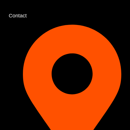
Contact