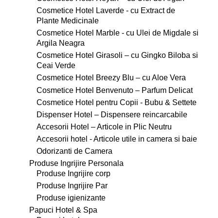
Cosmetice Hotel Laverde - cu Extract de
Plante Medicinale
Cosmetice Hotel Marble - cu Ulei de Migdale si
Argila Neagra
Cosmetice Hotel Girasoli – cu Gingko Biloba si
Ceai Verde
Cosmetice Hotel Breezy Blu – cu Aloe Vera
Cosmetice Hotel Benvenuto – Parfum Delicat
Cosmetice Hotel pentru Copii - Bubu & Settete
Dispenser Hotel – Dispensere reincarcabile
Accesorii Hotel – Articole in Plic Neutru
Accesorii hotel - Articole utile in camera si baie
Odorizanti de Camera
Produse Ingrijire Personala
Produse Ingrijire corp
Produse Ingrijire Par
Produse igienizante
Papuci Hotel & Spa