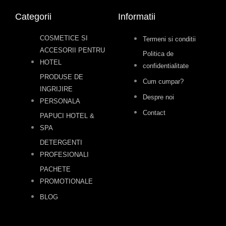
Categorii
Informatii
COSMETICE SI
Termeni si conditii
ACCESORII PENTRU
Politica de
HOTEL
confidentialitate
PRODUSE DE
Cum cumpar?
INGRIJIRE
Despre noi
PERSONALA
Contact
PAPUCI HOTEL &
SPA
DETERGENTI
PROFESIONALI
PACHETE
PROMOTIONALE
BLOG