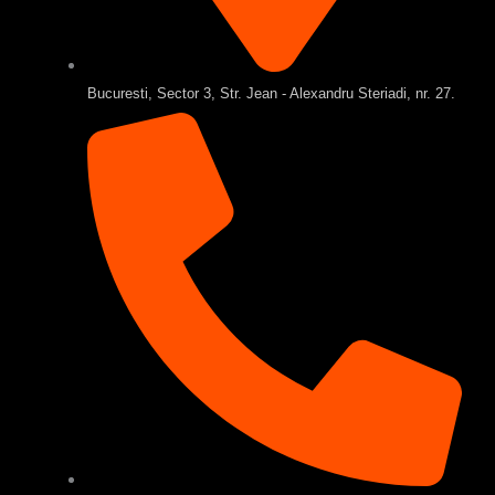
Bucuresti, Sector 3, Str. Jean - Alexandru Steriadi, nr. 27.