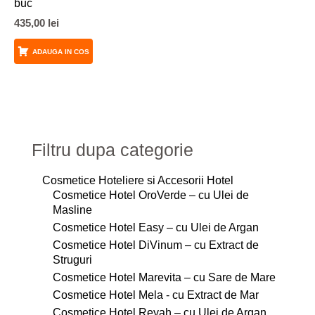
buc
435,00
lei
ADAUGA IN COS
Filtru dupa categorie
Cosmetice Hoteliere si Accesorii Hotel
Cosmetice Hotel OroVerde – cu Ulei de
Masline
Cosmetice Hotel Easy – cu Ulei de Argan
Cosmetice Hotel DiVinum – cu Extract de
Struguri
Cosmetice Hotel Marevita – cu Sare de Mare
Cosmetice Hotel Mela - cu Extract de Mar
Cosmetice Hotel Reyah – cu Ulei de Argan