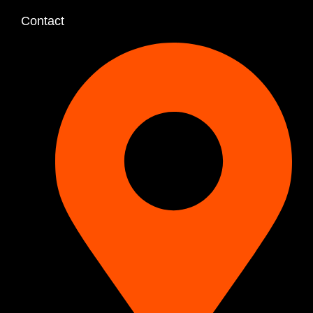
Contact