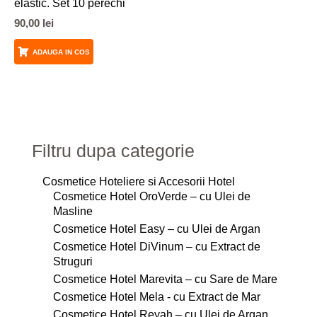
elastic. Set 10 perechi
90,00
lei
ADAUGA IN COS
Filtru dupa categorie
Cosmetice Hoteliere si Accesorii Hotel
Cosmetice Hotel OroVerde – cu Ulei de
Masline
Cosmetice Hotel Easy – cu Ulei de Argan
Cosmetice Hotel DiVinum – cu Extract de
Struguri
Cosmetice Hotel Marevita – cu Sare de Mare
Cosmetice Hotel Mela - cu Extract de Mar
Cosmetice Hotel Reyah – cu Ulei de Argan