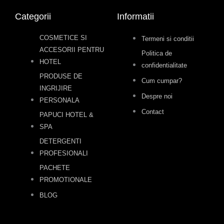
Categorii
Informatii
COSMETICE SI
Termeni si conditii
ACCESORII PENTRU
Politica de
HOTEL
confidentialitate
PRODUSE DE
Cum cumpar?
INGRIJIRE
Despre noi
PERSONALA
Contact
PAPUCI HOTEL &
SPA
DETERGENTI
PROFESIONALI
PACHETE
PROMOTIONALE
BLOG