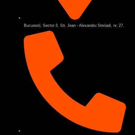
Bucuresti, Sector 3, Str. Jean - Alexandru Steriadi, nr. 27.