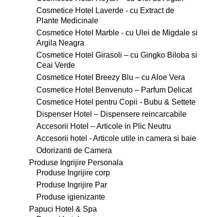
Cosmetice Hotel Laverde - cu Extract de
Plante Medicinale
Cosmetice Hotel Marble - cu Ulei de Migdale si
Argila Neagra
Cosmetice Hotel Girasoli – cu Gingko Biloba si
Ceai Verde
Cosmetice Hotel Breezy Blu – cu Aloe Vera
Cosmetice Hotel Benvenuto – Parfum Delicat
Cosmetice Hotel pentru Copii - Bubu & Settete
Dispenser Hotel – Dispensere reincarcabile
Accesorii Hotel – Articole in Plic Neutru
Accesorii hotel - Articole utile in camera si baie
Odorizanti de Camera
Produse Ingrijire Personala
Produse Ingrijire corp
Produse Ingrijire Par
Produse igienizante
Papuci Hotel & Spa