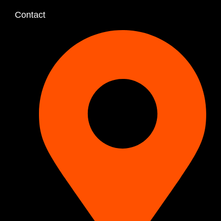
Contact