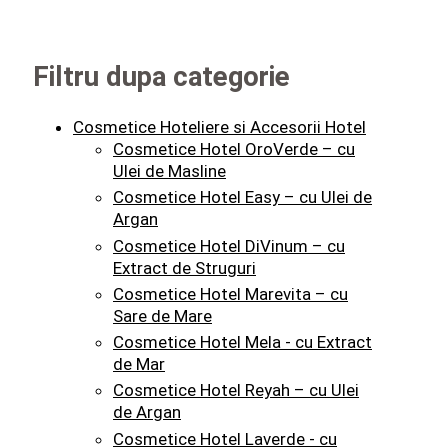
Filtru dupa categorie
Cosmetice Hoteliere si Accesorii Hotel
Cosmetice Hotel OroVerde – cu
Ulei de Masline
Cosmetice Hotel Easy – cu Ulei de
Argan
Cosmetice Hotel DiVinum – cu
Extract de Struguri
Cosmetice Hotel Marevita – cu
Sare de Mare
Cosmetice Hotel Mela - cu Extract
de Mar
Cosmetice Hotel Reyah – cu Ulei
de Argan
Cosmetice Hotel Laverde - cu