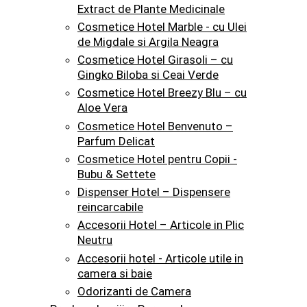
Extract de Plante Medicinale
Cosmetice Hotel Marble - cu Ulei
de Migdale si Argila Neagra
Cosmetice Hotel Girasoli – cu
Gingko Biloba si Ceai Verde
Cosmetice Hotel Breezy Blu – cu
Aloe Vera
Cosmetice Hotel Benvenuto –
Parfum Delicat
Cosmetice Hotel pentru Copii -
Bubu & Settete
Dispenser Hotel – Dispensere
reincarcabile
Accesorii Hotel – Articole in Plic
Neutru
Accesorii hotel - Articole utile in
camera si baie
Odorizanti de Camera