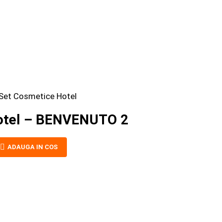
otel – BENVENUTO 2
ADAUGA IN COS