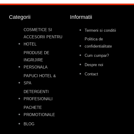
Categorii
Informatii
COSMETICE SI
Termeni si conditii
ACCESORII PENTRU
Politica de
HOTEL
confidentialitate
PRODUSE DE
Cum cumpar?
INGRIJIRE
Despre noi
PERSONALA
Contact
PAPUCI HOTEL &
SPA
DETERGENTI
PROFESIONALI
PACHETE
PROMOTIONALE
BLOG