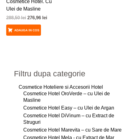
Cosmetice Hotel. Cu
Ulei de Masline
288,50
lei
276,96
lei
ADAUGA IN COS
Filtru dupa categorie
Cosmetice Hoteliere si Accesorii Hotel
Cosmetice Hotel OroVerde – cu Ulei de
Masline
Cosmetice Hotel Easy – cu Ulei de Argan
Cosmetice Hotel DiVinum – cu Extract de
Struguri
Cosmetice Hotel Marevita – cu Sare de Mare
Cosmetice Hotel Mela - cu Extract de Mar