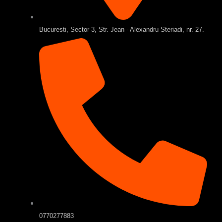
Bucuresti, Sector 3, Str. Jean - Alexandru Steriadi, nr. 27.
0770277883