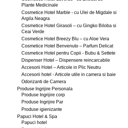
Plante Medicinale
Cosmetice Hotel Marble - cu Ulei de Migdale si
Argila Neagra
Cosmetice Hotel Girasoli – cu Gingko Biloba si
Ceai Verde
Cosmetice Hotel Breezy Blu – cu Aloe Vera
Cosmetice Hotel Benvenuto – Parfum Delicat
Cosmetice Hotel pentru Copii - Bubu & Settete
Dispenser Hotel – Dispensere reincarcabile
Accesorii Hotel – Articole in Plic Neutru
Accesorii hotel - Articole utile in camera si baie
Odorizanti de Camera
Produse Ingrijire Personala
Produse Ingrijire corp
Produse Ingrijire Par
Produse igienizante
Papuci Hotel & Spa
Papuci hotel