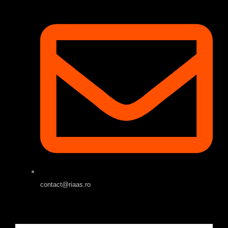
contact@riaas.ro