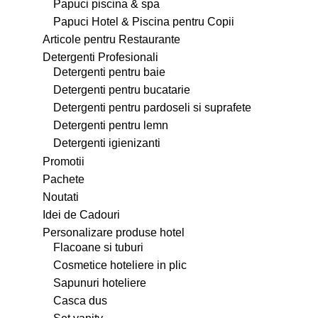
Papuci piscina & spa
Papuci Hotel & Piscina pentru Copii
Articole pentru Restaurante
Detergenti Profesionali
Detergenti pentru baie
Detergenti pentru bucatarie
Detergenti pentru pardoseli si suprafete
Detergenti pentru lemn
Detergenti igienizanti
Promotii
Pachete
Noutati
Idei de Cadouri
Personalizare produse hotel
Flacoane si tuburi
Cosmetice hoteliere in plic
Sapunuri hoteliere
Casca dus