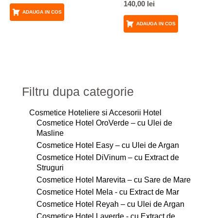
140,00
lei
ADAUGA IN COS
ADAUGA IN COS
Filtru dupa categorie
Cosmetice Hoteliere si Accesorii Hotel
Cosmetice Hotel OroVerde – cu Ulei de
Masline
Cosmetice Hotel Easy – cu Ulei de Argan
Cosmetice Hotel DiVinum – cu Extract de
Struguri
Cosmetice Hotel Marevita – cu Sare de Mare
Cosmetice Hotel Mela - cu Extract de Mar
Cosmetice Hotel Reyah – cu Ulei de Argan
Cosmetice Hotel Laverde - cu Extract de