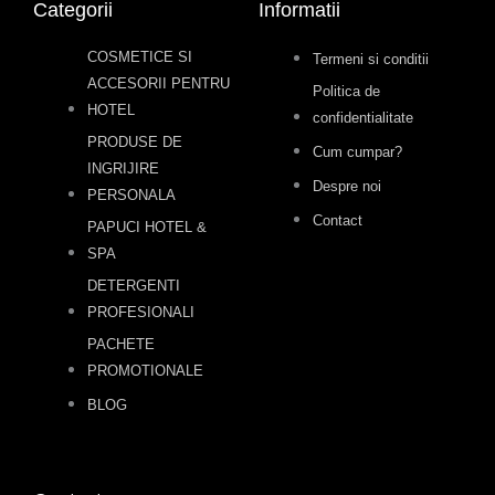
Categorii
Informatii
COSMETICE SI
Termeni si conditii
ACCESORII PENTRU
Politica de
HOTEL
confidentialitate
PRODUSE DE
Cum cumpar?
INGRIJIRE
Despre noi
PERSONALA
Contact
PAPUCI HOTEL &
SPA
DETERGENTI
PROFESIONALI
PACHETE
PROMOTIONALE
BLOG