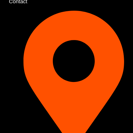
Contact