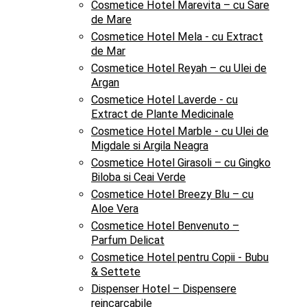
Cosmetice Hotel Marevita – cu Sare
de Mare
Cosmetice Hotel Mela - cu Extract
de Mar
Cosmetice Hotel Reyah – cu Ulei de
Argan
Cosmetice Hotel Laverde - cu
Extract de Plante Medicinale
Cosmetice Hotel Marble - cu Ulei de
Migdale si Argila Neagra
Cosmetice Hotel Girasoli – cu Gingko
Biloba si Ceai Verde
Cosmetice Hotel Breezy Blu – cu
Aloe Vera
Cosmetice Hotel Benvenuto –
Parfum Delicat
Cosmetice Hotel pentru Copii - Bubu
& Settete
Dispenser Hotel – Dispensere
reincarcabile