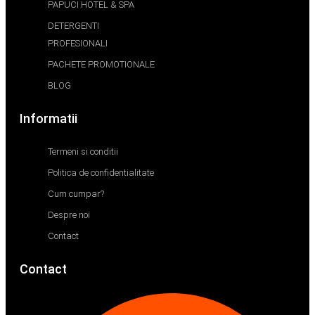
PAPUCI HOTEL & SPA
DETERGENTI
PROFESIONALI
PACHETE PROMOTIONALE
BLOG
Informatii
Termeni si conditii
Politica de confidentialitate
Cum cumpar?
Despre noi
Contact
Contact