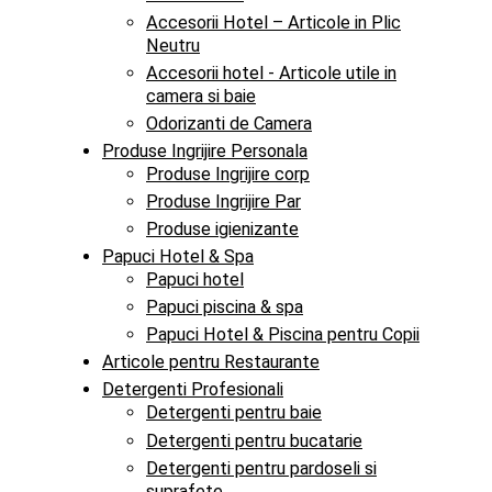
Accesorii Hotel – Articole in Plic
Neutru
Accesorii hotel - Articole utile in
camera si baie
Odorizanti de Camera
Produse Ingrijire Personala
Produse Ingrijire corp
Produse Ingrijire Par
Produse igienizante
Papuci Hotel & Spa
Papuci hotel
Papuci piscina & spa
Papuci Hotel & Piscina pentru Copii
Articole pentru Restaurante
Detergenti Profesionali
Detergenti pentru baie
Detergenti pentru bucatarie
Detergenti pentru pardoseli si
suprafete