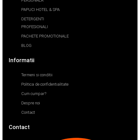
PERSONALA
PAPUCI HOTEL & SPA
DETERGENTI
PROFESIONALI
PACHETE PROMOTIONALE
BLOG
Informatii
Termeni si conditii
Politica de confidentialitate
Cum cumpar?
Despre noi
Contact
Contact