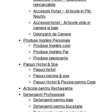
reincarcabile
Accesorii Hotel – Articole in Plic
Neutru
Accesorii hotel - Articole utile in
camera si baie
Odorizanti de Camera
Produse Ingrijire Personala
Produse Ingrijire corp
Produse Ingrijire Par
Produse igienizante
Papuci Hotel & Spa
Papuci hotel
Papuci piscina & spa
Papuci Hotel & Piscina pentru Copii
Articole pentru Restaurante
Detergenti Profesionali
Detergenti pentru baie
Detergenti pentru bucatarie