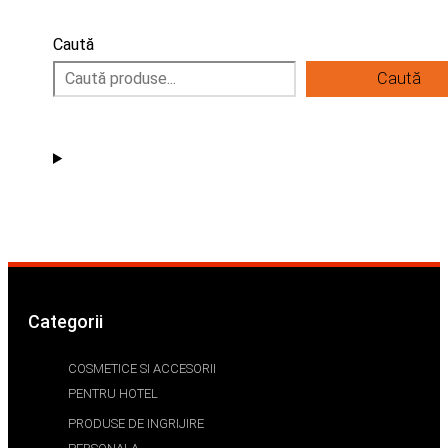
Caută
Caută
Categorii
COSMETICE SI ACCESORII
PENTRU HOTEL
PRODUSE DE INGRIJIRE