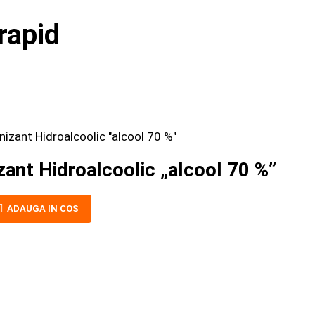
rapid
ant Hidroalcoolic „alcool 70 %”
ADAUGA IN COS