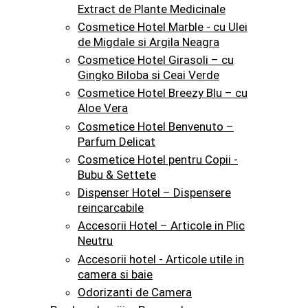
Extract de Plante Medicinale
Cosmetice Hotel Marble - cu Ulei
de Migdale si Argila Neagra
Cosmetice Hotel Girasoli – cu
Gingko Biloba si Ceai Verde
Cosmetice Hotel Breezy Blu – cu
Aloe Vera
Cosmetice Hotel Benvenuto –
Parfum Delicat
Cosmetice Hotel pentru Copii -
Bubu & Settete
Dispenser Hotel – Dispensere
reincarcabile
Accesorii Hotel – Articole in Plic
Neutru
Accesorii hotel - Articole utile in
camera si baie
Odorizanti de Camera