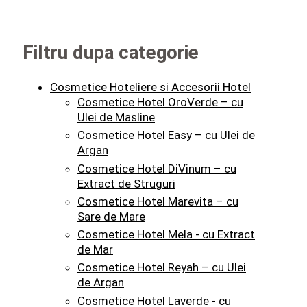
Filtru dupa categorie
Cosmetice Hoteliere si Accesorii Hotel
Cosmetice Hotel OroVerde – cu
Ulei de Masline
Cosmetice Hotel Easy – cu Ulei de
Argan
Cosmetice Hotel DiVinum – cu
Extract de Struguri
Cosmetice Hotel Marevita – cu
Sare de Mare
Cosmetice Hotel Mela - cu Extract
de Mar
Cosmetice Hotel Reyah – cu Ulei
de Argan
Cosmetice Hotel Laverde - cu