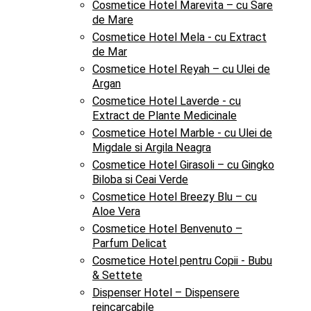
Cosmetice Hotel Marevita – cu Sare
de Mare
Cosmetice Hotel Mela - cu Extract
de Mar
Cosmetice Hotel Reyah – cu Ulei de
Argan
Cosmetice Hotel Laverde - cu
Extract de Plante Medicinale
Cosmetice Hotel Marble - cu Ulei de
Migdale si Argila Neagra
Cosmetice Hotel Girasoli – cu Gingko
Biloba si Ceai Verde
Cosmetice Hotel Breezy Blu – cu
Aloe Vera
Cosmetice Hotel Benvenuto –
Parfum Delicat
Cosmetice Hotel pentru Copii - Bubu
& Settete
Dispenser Hotel – Dispensere
reincarcabile