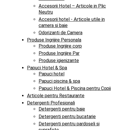
Accesorii Hotel – Articole in Plic
Neutru
Accesorii hotel - Articole utile in
camera si baie
Odorizanti de Camera
Produse Ingrijire Personala
Produse Ingrijire corp
Produse Ingrijire Par
Produse igienizante
Papuci Hotel & Spa
Papuci hotel
Papuci piscina & spa
Papuci Hotel & Piscina pentru Copii
Articole pentru Restaurante
Detergenti Profesionali
Detergenti pentru baie
Detergenti pentru bucatarie
Detergenti pentru pardoseli si
suprafete