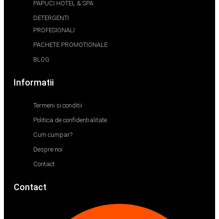
PAPUCI HOTEL & SPA
DETERGENTI
PROFESIONALI
PACHETE PROMOTIONALE
BLOG
Informatii
Termeni si conditii
Politica de confidentialitate
Cum cumpar?
Despre noi
Contact
Contact