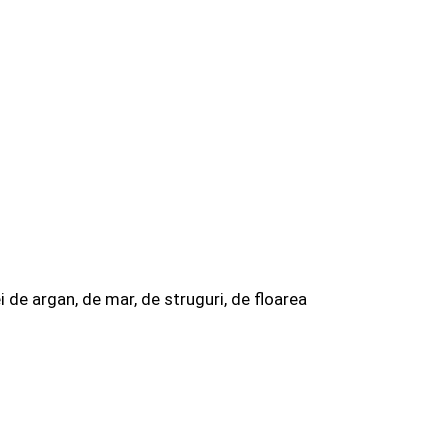
 de argan, de mar, de struguri, de floarea