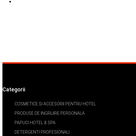
Categorii
COSMETICE SI ACCESORII PENTRU HOTEL
PRODUSE DE INGRIJIRE PERSONALA
PAPUCI HOTEL & SPA
DETERGENTI PROFESIONALI