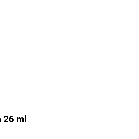
 26 ml