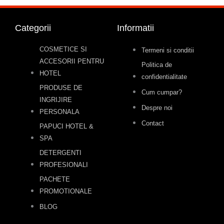
Categorii
Informatii
COSMETICE SI
Termeni si conditii
ACCESORII PENTRU
Politica de
HOTEL
confidentialitate
PRODUSE DE
Cum cumpar?
INGRIJIRE
Despre noi
PERSONALA
Contact
PAPUCI HOTEL &
SPA
DETERGENTI
PROFESIONALI
PACHETE
PROMOTIONALE
BLOG