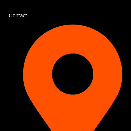
Contact