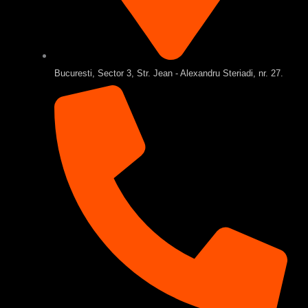
Bucuresti, Sector 3, Str. Jean - Alexandru Steriadi, nr. 27.