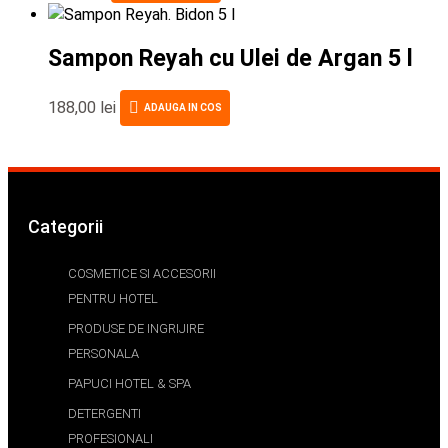
Sampon Reyah cu Ulei de Argan 5 l
188,00
lei
ADAUGA IN COS
Categorii
COSMETICE SI ACCESORII
PENTRU HOTEL
PRODUSE DE INGRIJIRE
PERSONALA
PAPUCI HOTEL & SPA
DETERGENTI
PROFESIONALI