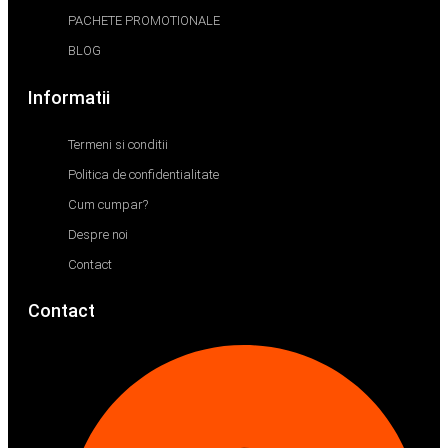
PACHETE PROMOTIONALE
BLOG
Informatii
Termeni si conditii
Politica de confidentialitate
Cum cumpar?
Despre noi
Contact
Contact