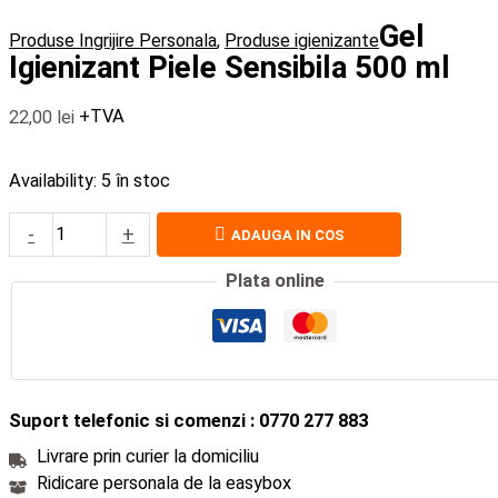
Gel
Produse Ingrijire Personala
,
Produse igienizante
Igienizant Piele Sensibila 500 ml
22,00
lei
+TVA
Availability:
5 în stoc
-
+
ADAUGA IN COS
Plata online
Suport telefonic si comenzi : 0770 277 883
Livrare prin curier la domiciliu
Ridicare personala de la easybox