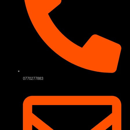
0770277883