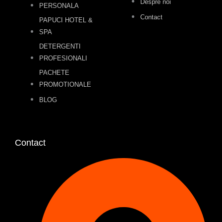
Despre noi
PERSONALA
Contact
PAPUCI HOTEL &
SPA
DETERGENTI
PROFESIONALI
PACHETE
PROMOTIONALE
BLOG
Contact