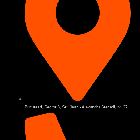
Bucuresti, Sector 3, Str. Jean - Alexandru Steriadi, nr. 27.