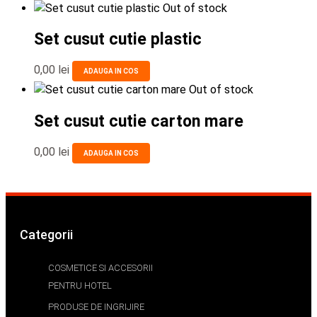
Out of stock
Set cusut cutie plastic
0,00
lei
ADAUGA IN COS
Out of stock
Set cusut cutie carton mare
0,00
lei
ADAUGA IN COS
Categorii
COSMETICE SI ACCESORII
PENTRU HOTEL
PRODUSE DE INGRIJIRE