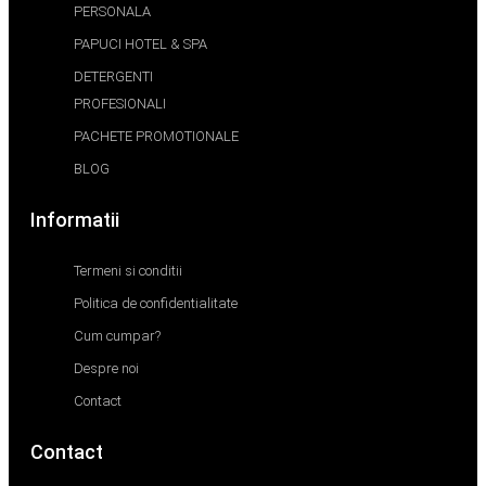
PERSONALA
PAPUCI HOTEL & SPA
DETERGENTI
PROFESIONALI
PACHETE PROMOTIONALE
BLOG
Informatii
Termeni si conditii
Politica de confidentialitate
Cum cumpar?
Despre noi
Contact
Contact