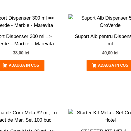
rt Dispenser 300 ml =>
Suport Alb pentru Dispen
rde – Marble – Marevita
ml
38,00
lei
40,00
lei
ADAUGA IN COS
ADAUGA IN COS