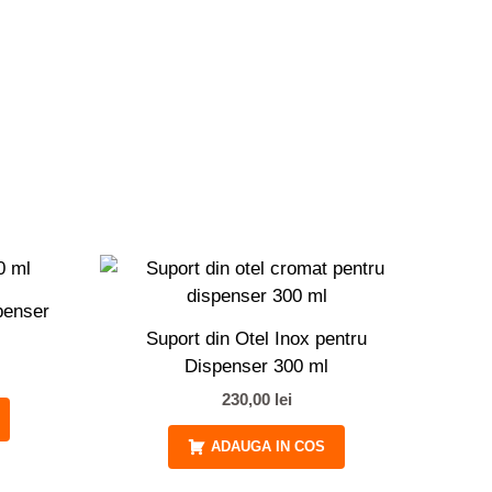
penser
Suport din Otel Inox pentru
Dispenser 300 ml
230,00
lei
ADAUGA IN COS