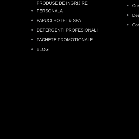
PRODUSE DE INGRIJIRE
Cu
PERSONALA
Des
PAPUCI HOTEL & SPA
Con
DETERGENTI PROFESIONALI
PACHETE PROMOTIONALE
BLOG