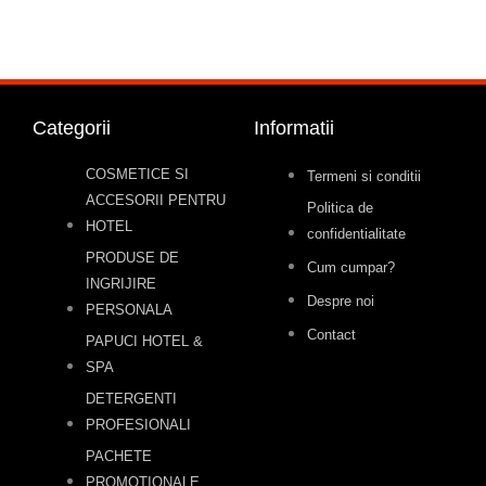
Categorii
Informatii
COSMETICE SI
Termeni si conditii
ACCESORII PENTRU
Politica de
HOTEL
confidentialitate
PRODUSE DE
Cum cumpar?
INGRIJIRE
Despre noi
PERSONALA
Contact
PAPUCI HOTEL &
SPA
DETERGENTI
PROFESIONALI
PACHETE
PROMOTIONALE