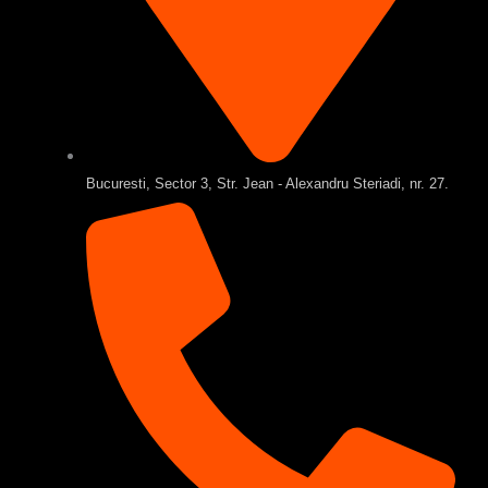
Bucuresti, Sector 3, Str. Jean - Alexandru Steriadi, nr. 27.