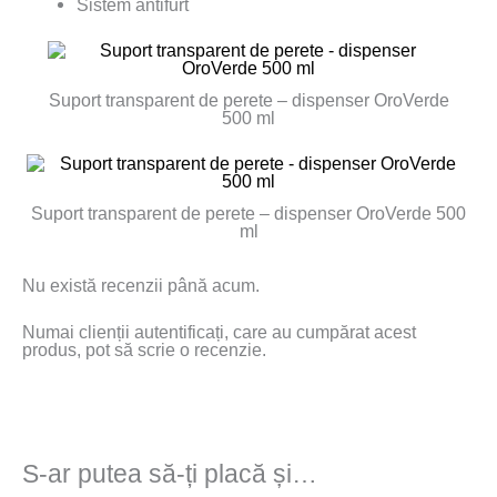
Sistem antifurt
Suport transparent de perete – dispenser OroVerde
500 ml
Suport transparent de perete – dispenser OroVerde 500
ml
Nu există recenzii până acum.
Numai clienții autentificați, care au cumpărat acest
produs, pot să scrie o recenzie.
S-ar putea să-ți placă și…