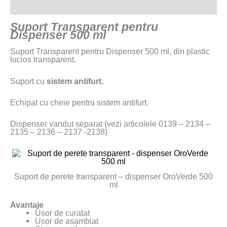
Recenzii (0)
Suport Transparent pentru
Dispenser 500 ml
Suport Transparent pentru Dispenser 500 ml, din plastic
lucios transparent.
Suport cu
sistem antifurt.
Echipat cu cheie pentru sistem antifurt.
Dispenser vandut separat (vezi articolele 0139 – 2134 –
2135 – 2136 – 2137 -2138)
Suport de perete transparent – dispenser OroVerde 500
ml
Avantaje
Usor de curatat
Usor de asamblat