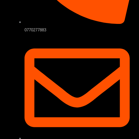
0770277883