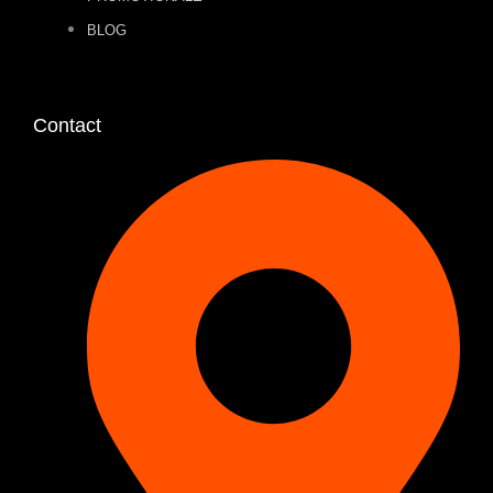
BLOG
Contact