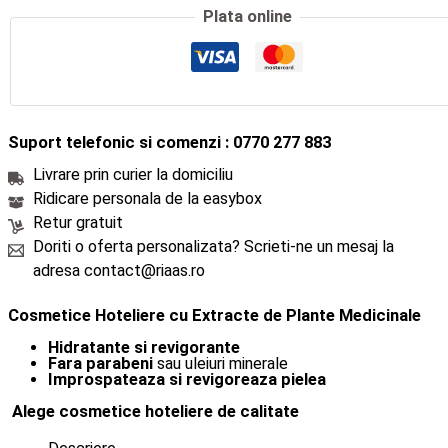
Plata online
Suport telefonic si comenzi : 0770 277 883
Livrare prin curier la domiciliu
Ridicare personala de la easybox
Retur gratuit
Doriti o oferta personalizata? Scrieti-ne un mesaj la
adresa contact@riaas.ro
Cosmetice Hoteliere cu Extracte de Plante Medicinale
Hidratante si revigorante
Fara parabeni
sau uleiuri minerale
Improspateaza si revigoreaza pielea
Alege cosmetice hoteliere de calitate