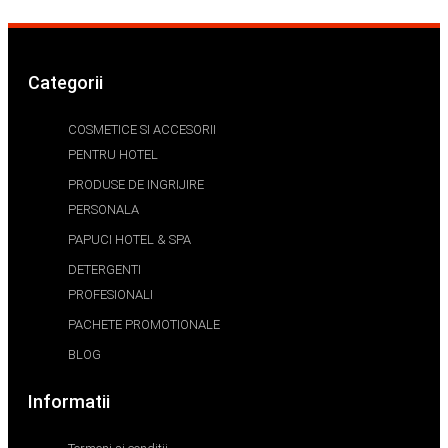
Categorii
COSMETICE SI ACCESORII
PENTRU HOTEL
PRODUSE DE INGRIJIRE
PERSONALA
PAPUCI HOTEL & SPA
DETERGENTI
PROFESIONALI
PACHETE PROMOTIONALE
BLOG
Informatii