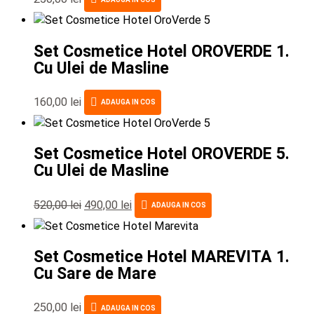
Set Cosmetice Hotel OROVERDE 1.
Cu Ulei de Masline
160,00
lei
ADAUGA IN COS
Set Cosmetice Hotel OROVERDE 5.
Cu Ulei de Masline
520,00
lei
490,00
lei
ADAUGA IN COS
Set Cosmetice Hotel MAREVITA 1.
Cu Sare de Mare
250,00
lei
ADAUGA IN COS