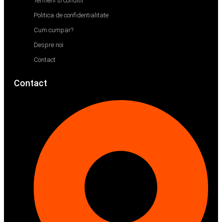
Termeni si conditii
Politica de confidentialitate
Cum cumpar?
Despre noi
Contact
Contact