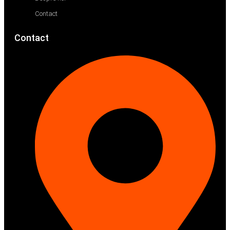
Contact
Contact