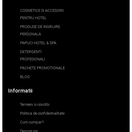
COSMETICE SI ACCESORII
PENTRU HOTEL
PRODUSE DE INGRIJIRE
PERSONALA
PAPUCI HOTEL & SPA
DETERGENTI
PROFESIONALI
PACHETE PROMOTIONALE
BLOG
Informatii
Termeni si conditii
Politica de confidentialitate
Cum cumpar?
Despre noi