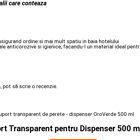
lii care conteaza
sigurand ordine si mai mult spatiu in baia hotelului
le anticorozive si igienice, facandu-l un material ideal pentr
, pot să scrie o recenzie.
rt Transparent pentru Dispenser 500 m