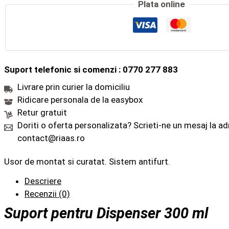
Plata online
Suport telefonic si comenzi : 0770 277 883
Livrare prin curier la domiciliu
Ridicare personala de la easybox
Retur gratuit
Doriti o oferta personalizata? Scrieti-ne un mesaj la a
contact@riaas.ro
Usor de montat si curatat. Sistem antifurt.
Descriere
Recenzii (0)
Suport pentru Dispenser 300 ml