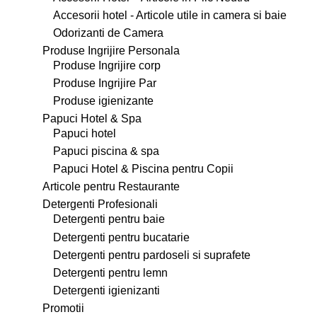
Accesorii hotel - Articole utile in camera si baie
Odorizanti de Camera
Produse Ingrijire Personala
Produse Ingrijire corp
Produse Ingrijire Par
Produse igienizante
Papuci Hotel & Spa
Papuci hotel
Papuci piscina & spa
Papuci Hotel & Piscina pentru Copii
Articole pentru Restaurante
Detergenti Profesionali
Detergenti pentru baie
Detergenti pentru bucatarie
Detergenti pentru pardoseli si suprafete
Detergenti pentru lemn
Detergenti igienizanti
Promotii