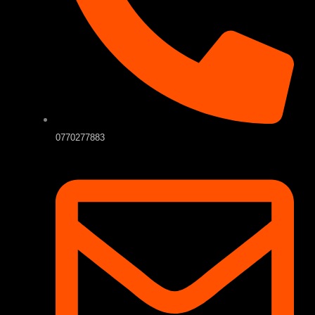
0770277883