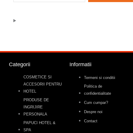
Categorii
Informatii
COSMETICE SI
Termeni si conditii
ACCESORII PENTRU
Politica de
HOTEL
confidentialitate
PRODUSE DE
Cum cumpar?
INGRIJIRE
Despre noi
PERSONALA
Contact
PAPUCI HOTEL &
SPA