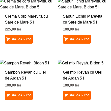
Crema Corp Marevita cu
Sapun Lichid Marevita
Sare de Mare 5 l
cu Sare de Mare 5 l
225,00
lei
188,00
lei
ADAUGA IN COS
ADAUGA IN COS
Sampon Reyah cu Ulei
Gel mix Reyah cu Ulei
de Argan 5 l
de Argan 5 l
188,00
lei
188,00
lei
ADAUGA IN COS
ADAUGA IN COS