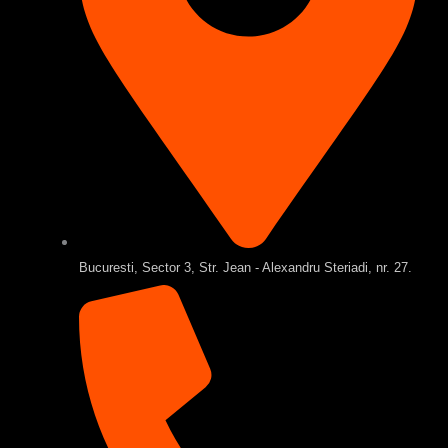
Bucuresti, Sector 3, Str. Jean - Alexandru Steriadi, nr. 27.