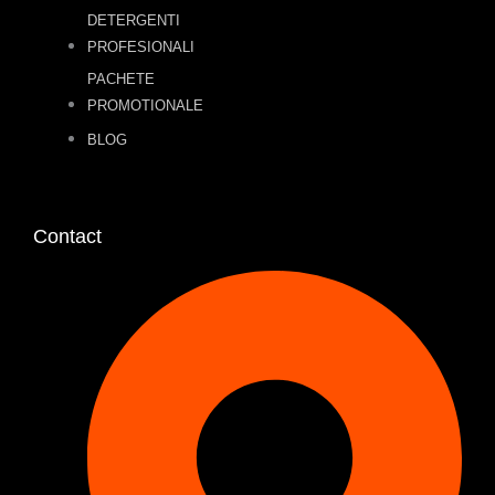
DETERGENTI
PROFESIONALI
PACHETE
PROMOTIONALE
BLOG
Contact