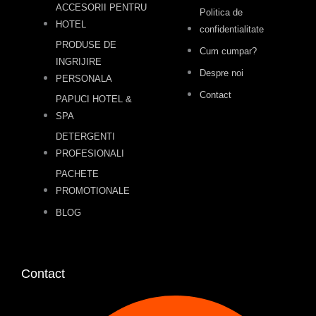
ACCESORII PENTRU
Politica de
HOTEL
confidentialitate
PRODUSE DE
Cum cumpar?
INGRIJIRE
Despre noi
PERSONALA
Contact
PAPUCI HOTEL &
SPA
DETERGENTI
PROFESIONALI
PACHETE
PROMOTIONALE
BLOG
Contact