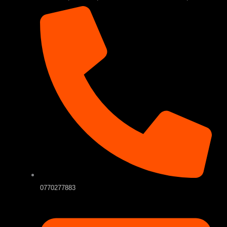
0770277883