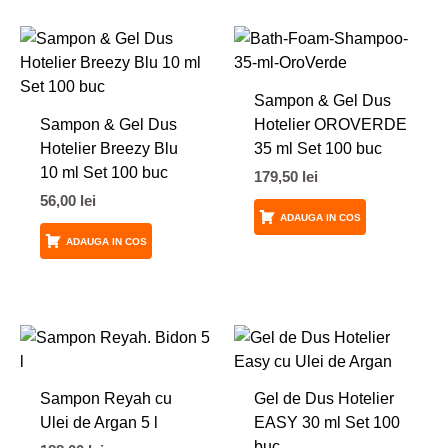
Sampon & Gel Dus
Sampon & Gel Dus
Hotelier OROVERDE
Hotelier Breezy Blu
35 ml Set 100 buc
10 ml Set 100 buc
179,50
lei
56,00
lei
ADAUGA IN COS
ADAUGA IN COS
Sampon Reyah cu
Gel de Dus Hotelier
Ulei de Argan 5 l
EASY 30 ml Set 100
buc