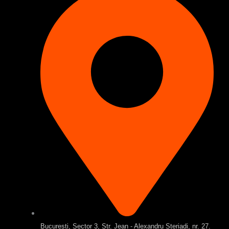
Bucuresti, Sector 3, Str. Jean - Alexandru Steriadi, nr. 27.