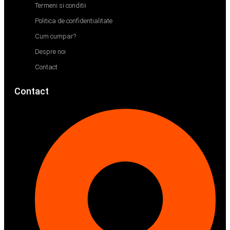
Termeni si conditii
Politica de confidentialitate
Cum cumpar?
Despre noi
Contact
Contact