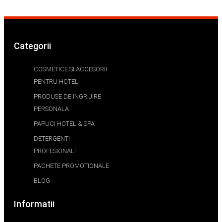
Categorii
COSMETICE SI ACCESORII
PENTRU HOTEL
PRODUSE DE INGRIJIRE
PERSONALA
PAPUCI HOTEL & SPA
DETERGENTI
PROFESIONALI
PACHETE PROMOTIONALE
BLOG
Informatii