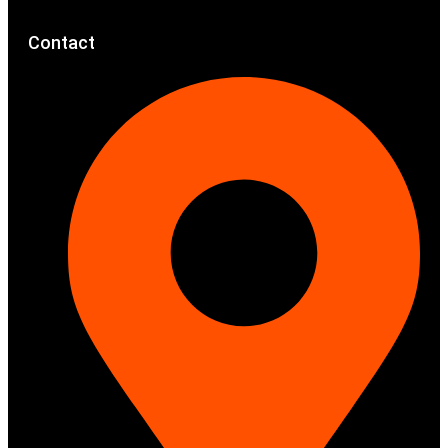
Contact