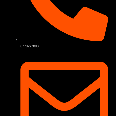
0770277883