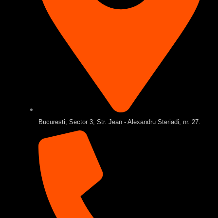
Bucuresti, Sector 3, Str. Jean - Alexandru Steriadi, nr. 27.