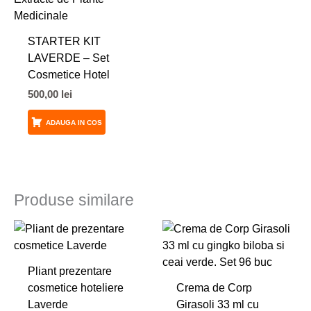
STARTER KIT
LAVERDE – Set
Cosmetice Hotel
500,00
lei
ADAUGA IN COS
Produse similare
Pliant prezentare
cosmetice hoteliere
Crema de Corp
Laverde
Girasoli 33 ml cu