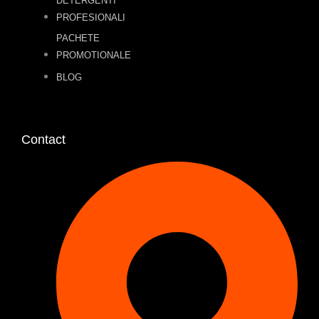
DETERGENTI
PROFESIONALI
PACHETE
PROMOTIONALE
BLOG
Contact