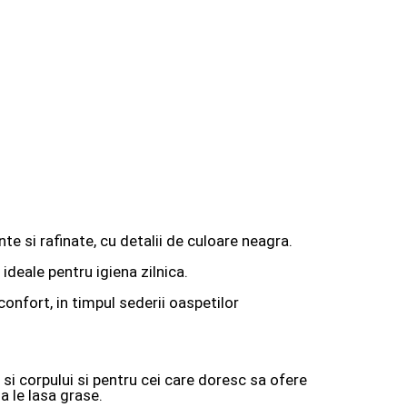
 si rafinate, cu detalii de culoare neagra.
ideale pentru igiena zilnica.
onfort, in timpul sederii oaspetilor
 si corpului si pentru cei care doresc sa ofere
a le lasa grase.