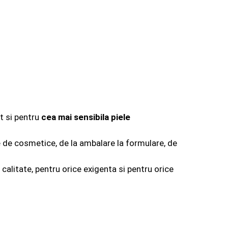
it si pentru
cea mai sensibila piele
e de cosmetice, de la ambalare la formulare, de
calitate, pentru orice exigenta si pentru orice