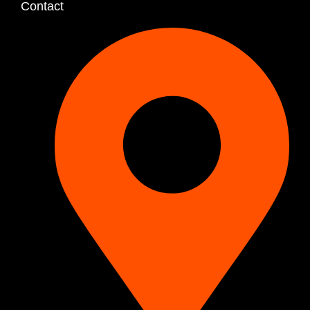
Contact