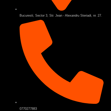
Bucuresti, Sector 3, Str. Jean - Alexandru Steriadi, nr. 27.
0770277883