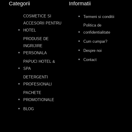
Categorii
Informatii
COSMETICE SI
Termeni si conditii
ACCESORII PENTRU
Politica de
HOTEL
confidentialitate
PRODUSE DE
Cum cumpar?
INGRIJIRE
Despre noi
PERSONALA
Contact
PAPUCI HOTEL &
SPA
DETERGENTI
PROFESIONALI
PACHETE
PROMOTIONALE
BLOG