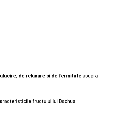
alucire, de relaxare si de fermitate
asupra
aracteristicile fructului lui Bachus.