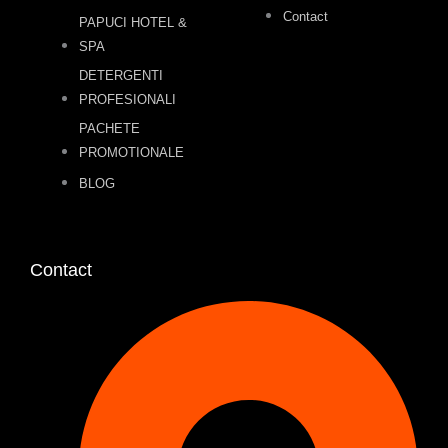
Contact
PAPUCI HOTEL &
SPA
DETERGENTI
PROFESIONALI
PACHETE
PROMOTIONALE
BLOG
Contact