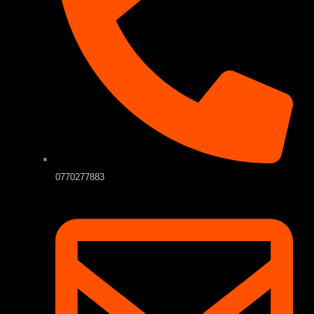
0770277883