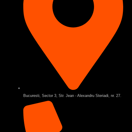
Bucuresti, Sector 3, Str. Jean - Alexandru Steriadi, nr. 27.