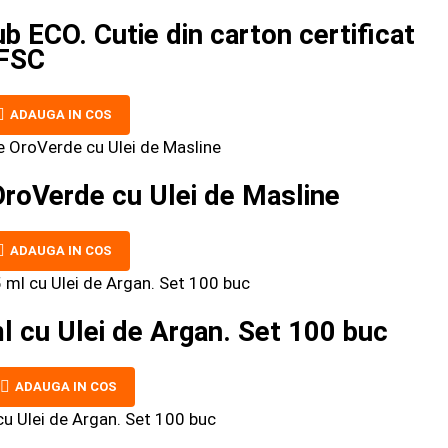
b ECO. Cutie din carton certificat
FSC
ADAUGA IN COS
roVerde cu Ulei de Masline
ADAUGA IN COS
 cu Ulei de Argan. Set 100 buc
ADAUGA IN COS