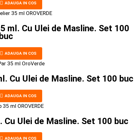
ADAUGA IN COS
 ml. Cu Ulei de Masline. Set 100
buc
ADAUGA IN COS
 Cu Ulei de Masline. Set 100 buc
ADAUGA IN COS
Cu Ulei de Masline. Set 100 buc
ADAUGA IN COS