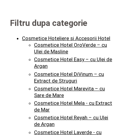
Filtru dupa categorie
Cosmetice Hoteliere si Accesorii Hotel
Cosmetice Hotel OroVerde – cu
Ulei de Masline
Cosmetice Hotel Easy – cu Ulei de
Argan
Cosmetice Hotel DiVinum – cu
Extract de Struguri
Cosmetice Hotel Marevita – cu
Sare de Mare
Cosmetice Hotel Mela - cu Extract
de Mar
Cosmetice Hotel Reyah – cu Ulei
de Argan
Cosmetice Hotel Laverde - cu