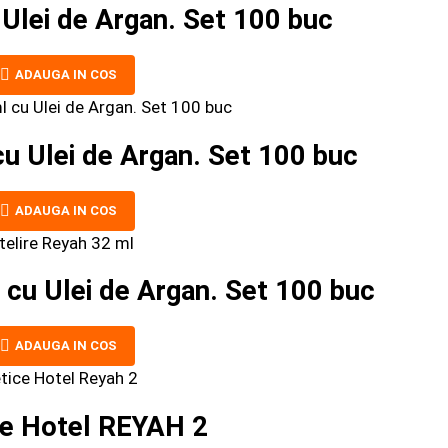
Ulei de Argan. Set 100 buc
ADAUGA IN COS
u Ulei de Argan. Set 100 buc
ADAUGA IN COS
cu Ulei de Argan. Set 100 buc
ADAUGA IN COS
e Hotel REYAH 2