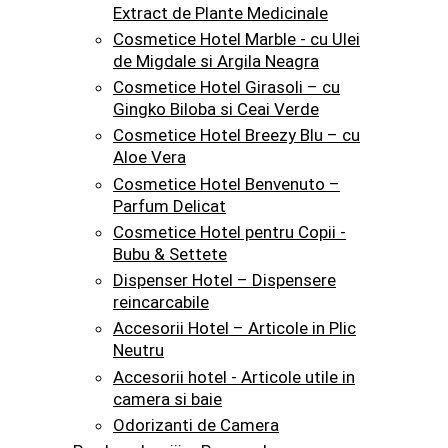
Extract de Plante Medicinale
Cosmetice Hotel Marble - cu Ulei
de Migdale si Argila Neagra
Cosmetice Hotel Girasoli – cu
Gingko Biloba si Ceai Verde
Cosmetice Hotel Breezy Blu – cu
Aloe Vera
Cosmetice Hotel Benvenuto –
Parfum Delicat
Cosmetice Hotel pentru Copii -
Bubu & Settete
Dispenser Hotel – Dispensere
reincarcabile
Accesorii Hotel – Articole in Plic
Neutru
Accesorii hotel - Articole utile in
camera si baie
Odorizanti de Camera