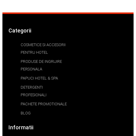
Categorii
COSMETICE SI ACCESORII
PENTRU HOTEL
PRODUSE DE INGRIJIRE
PERSONALA
PAPUCI HOTEL & SPA
DETERGENTI
PROFESIONALI
PACHETE PROMOTIONALE
BLOG
Informatii