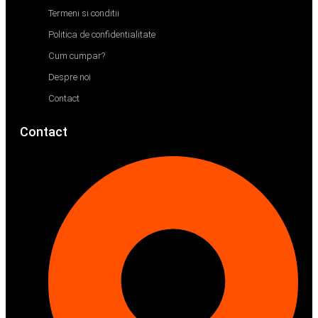
Termeni si conditii
Politica de confidentialitate
Cum cumpar?
Despre noi
Contact
Contact