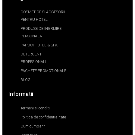
COSMETICE SI ACCESORII
PENTRU HOTEL
PRODUSE DE INGRIJIRE
PERSONALA
PAPUCI HOTEL & SPA
DETERGENTI
PROFESIONALI
PACHETE PROMOTIONALE
BLOG
Informatii
Termeni si conditii
Politica de confidentialitate
Cum cumpar?