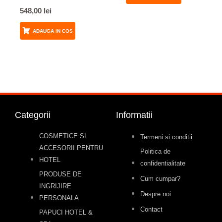
548,00
lei
ADAUGA IN COS
Categorii
Informatii
COSMETICE SI
Termeni si conditii
ACCESORII PENTRU
Politica de
HOTEL
confidentialitate
PRODUSE DE
Cum cumpar?
INGRIJIRE
Despre noi
PERSONALA
Contact
PAPUCI HOTEL &