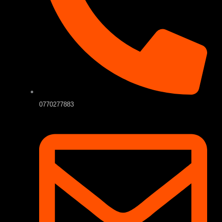
0770277883