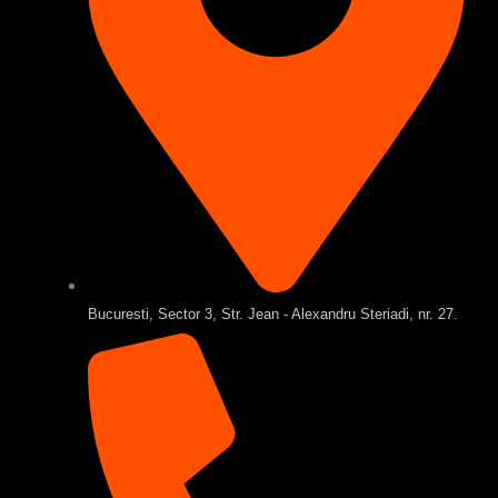
Bucuresti, Sector 3, Str. Jean - Alexandru Steriadi, nr. 27.