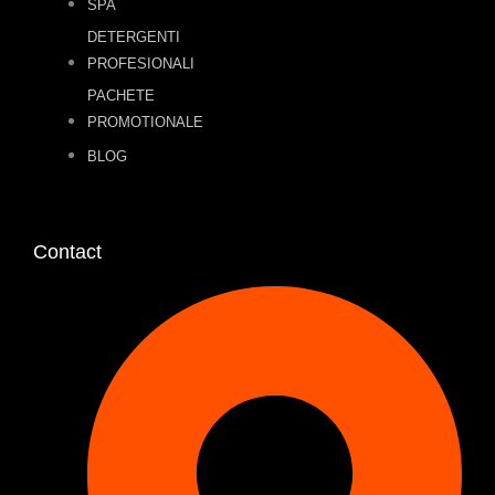
SPA
DETERGENTI
PROFESIONALI
PACHETE
PROMOTIONALE
BLOG
Contact