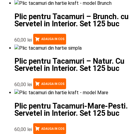
Plic pentru Tacamuri – Brunch. cu
Servetel in Interior. Set 125 buc
60,00
lei
ADAUGA IN COS
Plic pentru Tacamuri – Natur. Cu
Servetel in Interior. Set 125 buc
60,00
lei
ADAUGA IN COS
Plic pentru Tacamuri-Mare-Pesti.
Servetel in Interior. Set 125 buc
60,00
lei
ADAUGA IN COS